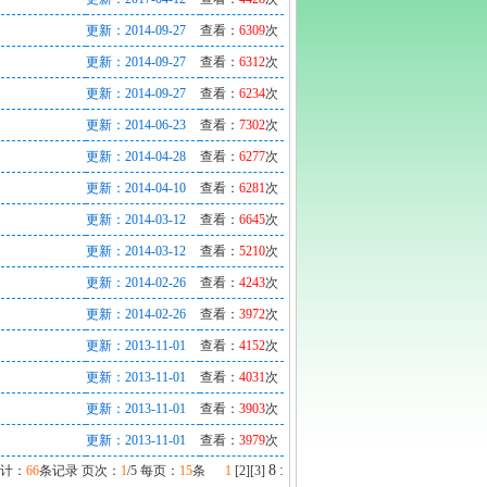
更新：2014-09-27
查看：
6309
次
更新：2014-09-27
查看：
6312
次
更新：2014-09-27
查看：
6234
次
更新：2014-06-23
查看：
7302
次
更新：2014-04-28
查看：
6277
次
更新：2014-04-10
查看：
6281
次
更新：2014-03-12
查看：
6645
次
更新：2014-03-12
查看：
5210
次
更新：2014-02-26
查看：
4243
次
更新：2014-02-26
查看：
3972
次
更新：2013-11-01
查看：
4152
次
更新：2013-11-01
查看：
4031
次
更新：2013-11-01
查看：
3903
次
更新：2013-11-01
查看：
3979
次
8
:
计：
66
条记录 页次：
1
/5 每页：
15
条
1
[
2
][
3
]