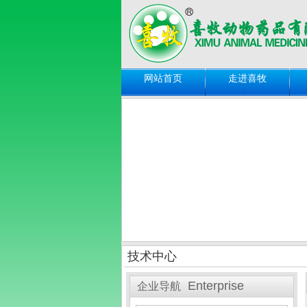
网站首页
走进喜牧
技术中心
Enterprise
企业导航