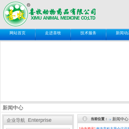
网站首页
走进喜牧
技术服务
新闻动
新闻中心
新闻中心
当前位置：
Enterprise
企业导航
[业内资讯]
南农高科主题会议召