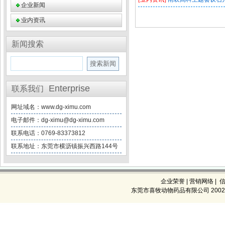
企业新闻
业内资讯
新闻搜索
Enterprise
联系我们
网址域名：www.dg-ximu.com
电子邮件：dg-ximu@dg-ximu.com
联系电话：0769-83373812
联系地址：东莞市横沥镇振兴西路144号
企业荣誉
|
营销网络
|
东莞市喜牧动物药品有限公司 2002-2026 