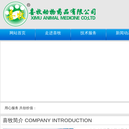
网站首页
走进喜牧
技术服务
新闻动
用心服务 共创价值：
喜牧简介 COMPANY INTRODUCTION