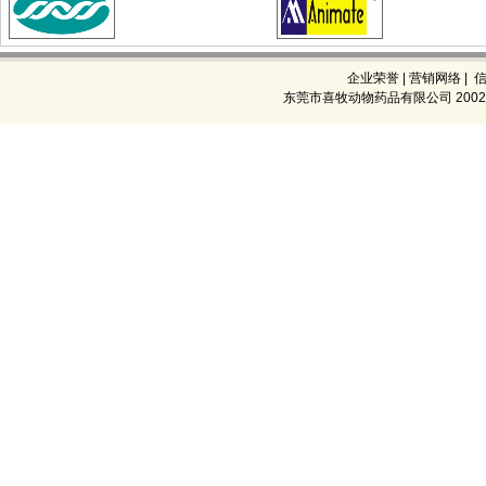
企业荣誉
|
营销网络
|
东莞市喜牧动物药品有限公司 2002-2026 